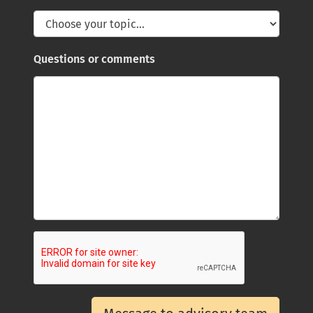
Questions or comments