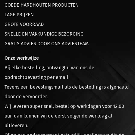
GOEDE HARDHOUTEN PRODUCTEN
LAGE PRIJZEN
GROTE VOORRAAD
SNELLE EN VAKKUNDIGE BEZORGING
GRATIS ADVIES DOOR ONS ADVIESTEAM
Onze werkwijze
Bij elke bestelling, ontvangt u van ons de
opdrachtbevesting per email.
Tevens een bevestingsmail als de bestelling is afgehaald
door de vervoerder.
Wij leveren super snel, bestel op werkdagen voor 12.00
uur, dan kunnen wij de eerst volgende werkdag al
uitleveren.