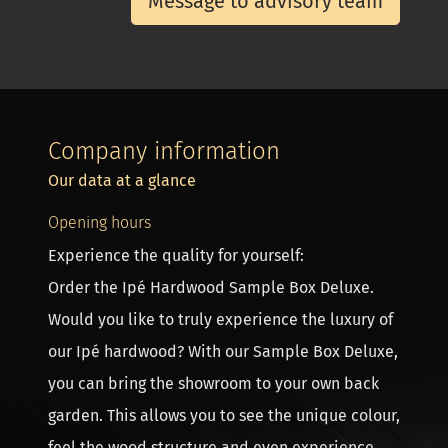
Message to advisory team
Company information
Our data at a glance
Opening hours
Experience the quality for yourself:
Order the Ipé Hardwood Sample Box Deluxe.
Would you like to truly experience the luxury of
our Ipé hardwood? With our Sample Box Deluxe,
you can bring the showroom to your own back
garden. This allows you to see the unique colour,
feel the wood structure and even experience