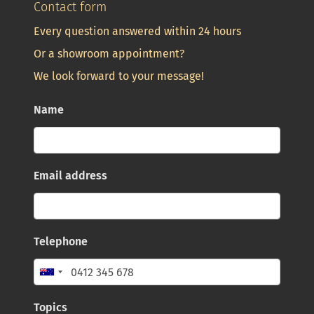
Contact form
Every question answered within 24 hours
Or a showroom appointment?
We look forward to your message!
Name
Email address
Telephone
Topics