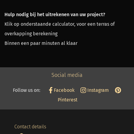
Hulp nodig bij het uitrekenen van uw project?
Klik op onderstaande calculator, voor een terras of
overkapping berekening
Binnen een paar minuten al klaar
Social media
Follow us on:
Facebook
Instagram
Pinterest
Contact details