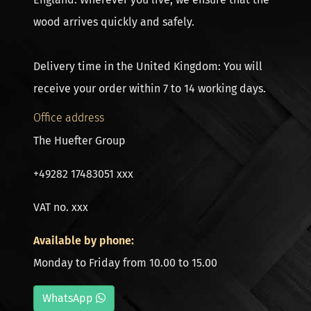
wood arrives quickly and safely.
Delivery time in the United Kingdom: You will
receive your order within 7 to 14 working days.
Office address
The Huefter Group
+49282 17483051 xxx
VAT no. xxx
Available by phone:
Monday to Friday from 10.00 to 15.00
WhatsApp