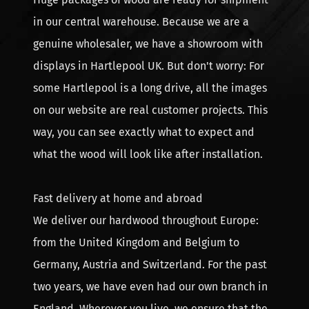
in our central warehouse. Because we are a
genuine wholesaler, we have a showroom with
displays in Hartlepool UK. But don't worry: For
some Hartlepool is a long drive, all the images
on our website are real customer projects. This
way, you can see exactly what to expect and
what the wood will look like after installation.
Fast delivery at home and abroad
We deliver our hardwood throughout Europe:
from the United Kingdom and Belgium to
Germany, Austria and Switzerland. For the past
two years, we have even had our own branch in
England. Wherever you live, we ensure that the