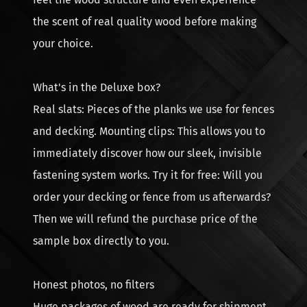
the scent of real quality wood before making
your choice.
What's in the Deluxe box?
Real slats: Pieces of the planks we use for fences
and decking. Mounting clips: This allows you to
immediately discover how our sleek, invisible
fastening system works. Try it for free: Will you
order your decking or fence from us afterwards?
Then we will refund the purchase price of the
sample box directly to you.
Honest photos, no filters
Huge packages of wood are ready for shipment