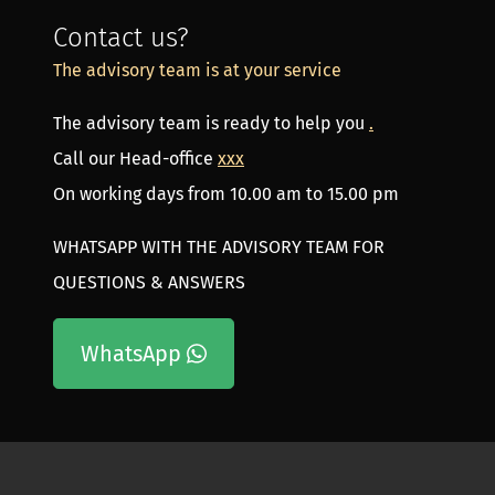
Contact us?
The advisory team is at your service
The advisory team is ready to help you
.
Call our Head-office
xxx
On working days from 10.00 am to 15.00 pm
WHATSAPP WITH THE ADVISORY TEAM FOR
QUESTIONS & ANSWERS
WhatsApp